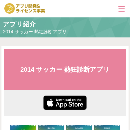
アプリ紹介
アプリ紹介
2014 サッカー 熱狂診断アプリ
お問い合わせ
運営会社
2014 サッカー 熱狂診断アプリ
お問い合せ