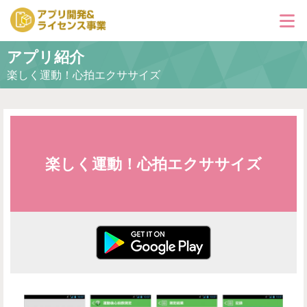
アプリ紹介
アプリ紹介
楽しく運動！心拍エクササイズ
お問い合わせ
運営会社
楽しく運動！心拍エクササイズ
お問い合せ