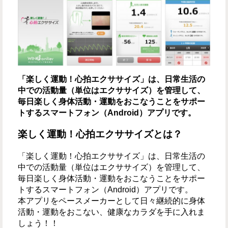
「楽しく運動！心拍エクササイズ」は、日常生活の
中での活動量（単位はエクササイズ）を管理して、
毎日楽しく身体活動・運動をおこなうことをサポー
トするスマートフォン（Android）アプリです。
楽しく運動！心拍エクササイズとは？
「楽しく運動！心拍エクササイズ」は、日常生活の
中での活動量（単位はエクササイズ）を管理して、
毎日楽しく身体活動・運動をおこなうことをサポー
トするスマートフォン（Android）アプリです。
本アプリをペースメーカーとして日々継続的に身体
活動・運動をおこない、健康なカラダを手に入れま
しょう！！