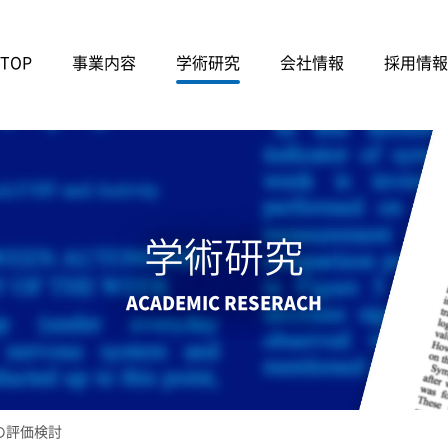
TOP
事業内容
学術研究
会社情報
採用情報
学術研究
ACADEMIC RESERACH
の評価検討