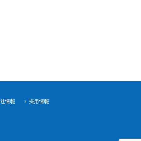
会社情報
採用情報