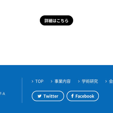
詳細はこちら
TOP
事業内容
学術研究
F-A
Twitter
Facebook