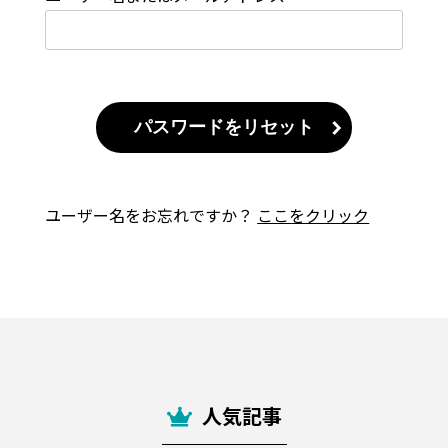
ユーザー名をお忘れですか？
ここをクリック
人気記事