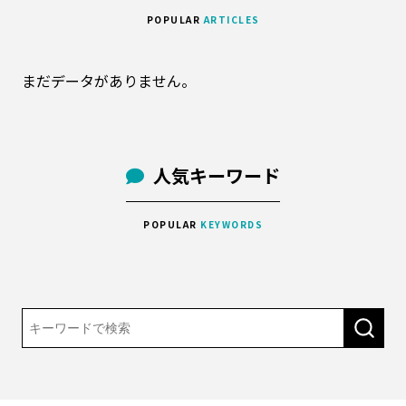
POPULAR
ARTICLES
まだデータがありません。
人気キーワード
POPULAR
KEYWORDS