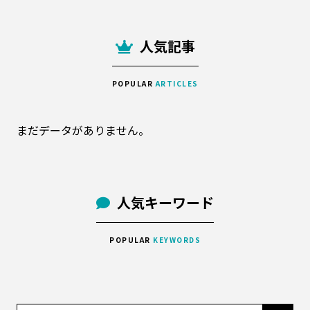
人気記事
POPULAR
ARTICLES
まだデータがありません。
人気キーワード
POPULAR
KEYWORDS