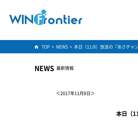
TOP
>
NEWS
>
本日（11/8）放送の『あさチャ
NEWS
最新情報
＜2017年11月8日＞
本日（1