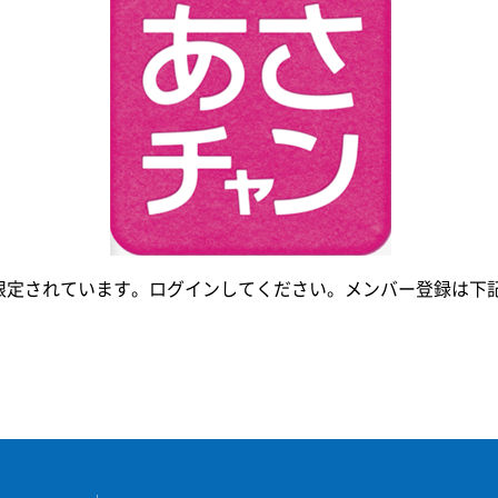
限定されています。ログインしてください。メンバー登録は下