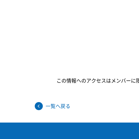
この情報へのアクセスはメンバーに
一覧へ戻る