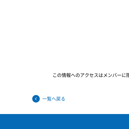
この情報へのアクセスはメンバーに
一覧へ戻る