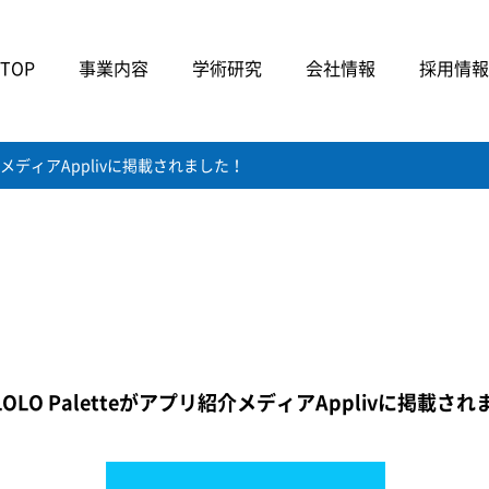
TOP
事業内容
学術研究
会社情報
採用情報
リ紹介メディアApplivに掲載されました！
LOLO Paletteがアプリ紹介メディアApplivに掲載さ