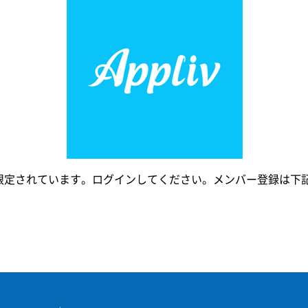
限定されています。ログインしてください。メンバー登録は下