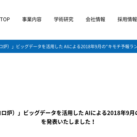
TOP
事業内容
学術研究
会社情報
採用情報
ココロ炉）」ビッグデータを活用した AIによる2018年9月の“キモチ予報
ココロ炉）」ビッグデータを活用した AIによる2018年9
を発表いたしました！