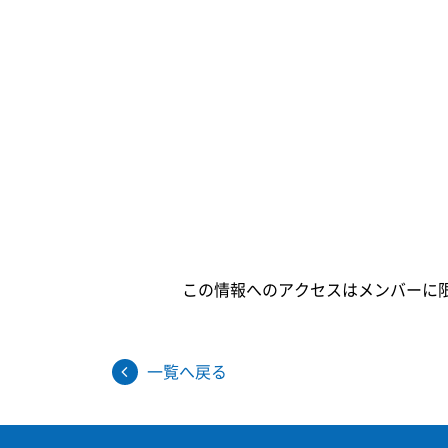
この情報へのアクセスはメンバーに
一覧へ戻る