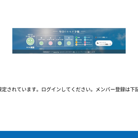
限定されています。ログインしてください。メンバー登録は下