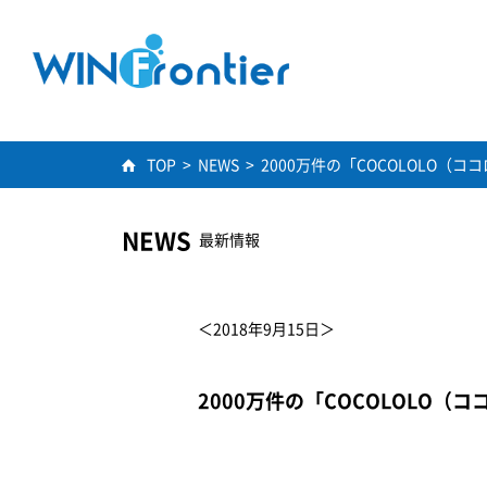
TOP
>
NEWS
>
2000万件の「COCOLOLO（
NEWS
最新情報
＜2018年9月15日＞
2000万件の「COCOLOLO（