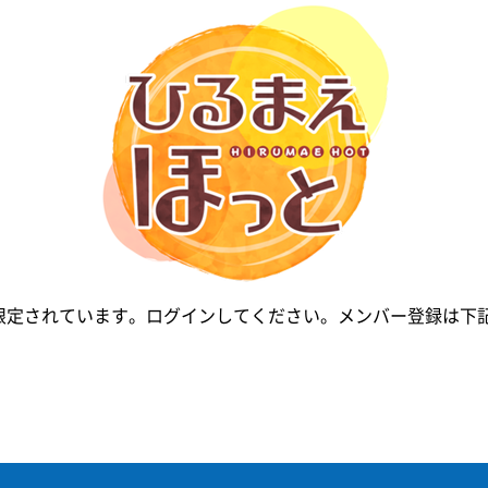
限定されています。ログインしてください。メンバー登録は下