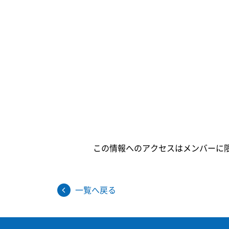
この情報へのアクセスはメンバーに
一覧へ戻る