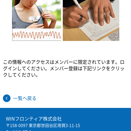
Twitter
Facebook
JP
EN
この情報へのアクセスはメンバーに限定されています。ロ
グインしてください。メンバー登録は下記リンクをクリッ
クしてください。
一覧へ戻る
WINフロンティア株式会社
〒158-0097 東京都世田谷区用賀3-11-15