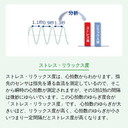
ストレス・リラックス度
ストレス・リラックス度は、心拍数からわかります。指
先のセンサは指先を通る血流を測定しているので、そこ
から瞬時の心拍数が測定されますが、その1拍1拍の間隔
は微妙にゆらいでいます。この心拍数のゆらぎ度合が
「ストレス・リラックス度」です。 心拍数のゆらぎが大
きいほど、リラックス度が高く、心拍数のゆらぎが小さ
いつまり一定間隔だとストレス度が高くなります。