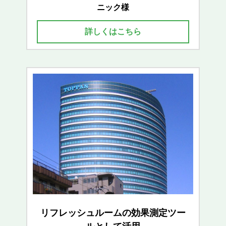
ニック様
詳しくはこちら
リフレッシュルームの効果測定ツー