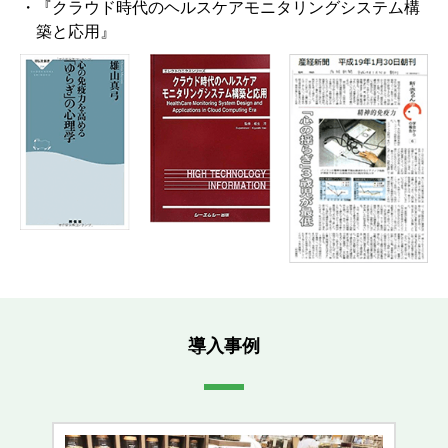
『クラウド時代のヘルスケアモニタリングシステム構
築と応用』
導入事例