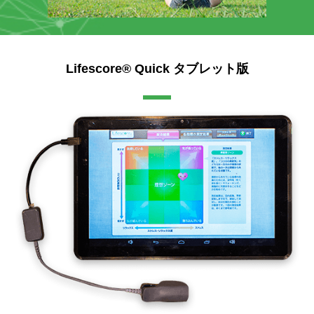
Lifescore® Quick タブレット版