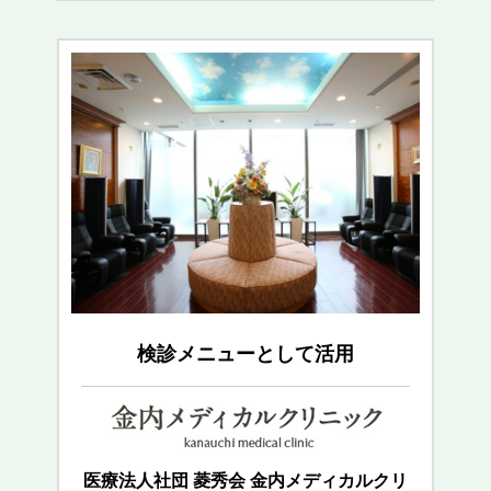
検診メニューとして活用
医療法人社団 菱秀会 金内メディカルクリ