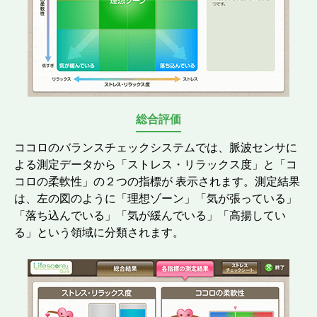
総合評価
ココロのバランスチェックシステムでは、脈波センサに
よる測定データから「ストレス・リラックス度」と「コ
コロの柔軟性」の２つの指標が 表示されます。測定結果
は、左の図のように「理想ゾーン」「気が張っている」
「落ち込んでいる」「気が緩んでいる」「高揚してい
る」という領域に分類されます。