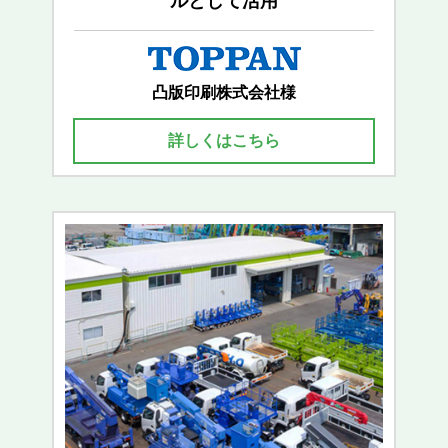
ルとして活用
凸版印刷株式会社様
詳しくはこちら