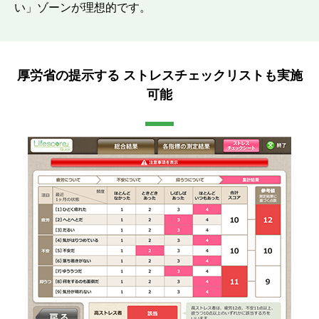
い」ゾーンが理想的です。
厚労省の提示する ストレスチェックリストも実施
可能