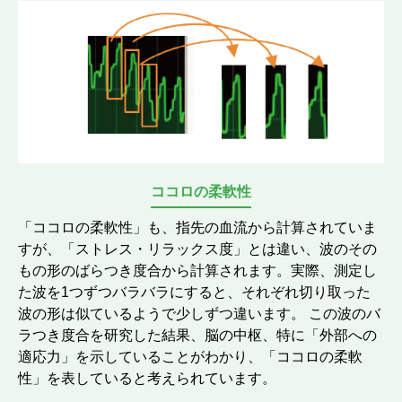
ココロの柔軟性
「ココロの柔軟性」も、指先の血流から計算されていま
すが、「ストレス・リラックス度」とは違い、波のその
もの形のばらつき度合から計算されます。実際、測定し
た波を1つずつバラバラにすると、それぞれ切り取った
波の形は似ているようで少しずつ違います。 この波のバ
ラつき度合を研究した結果、脳の中枢、特に「外部への
適応力」を示していることがわかり、「ココロの柔軟
性」を表していると考えられています。