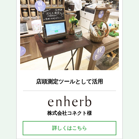
店頭測定ツールとして活用
株式会社コネクト様
詳しくはこちら