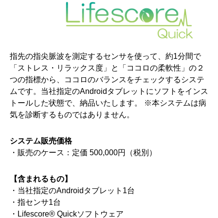
指先の指尖脈波を測定するセンサを使って、約1分間で
「ストレス・リラックス度」と「ココロの柔軟性」の２
つの指標から、ココロのバランスをチェックするシステ
ムです。当社指定のAndroidタブレットにソフトをインス
トールした状態で、納品いたします。 ※本システムは病
気を診断するものではありません。
システム販売価格
販売のケース：定価 500,000円（税別）
【含まれるもの】
当社指定のAndroidタブレット1台
指センサ1台
Lifescore® Quickソフトウェア