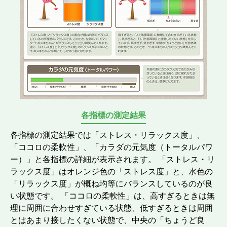
各指標の測定結果
各指標の測定結果では「ストレス・リラックス度」、
「ココロの柔軟性」、「カラダの元気度（トータルパワ
ー）」と各指標の詳細が表示されます。 「ストレス・リ
ラックス度」はオレンジ色の「ストレス度」と、水色の
「リラックス度」が概ね均等にバランスしているのが良
い状態です。 「ココロの柔軟性」は、高すぎるときは無
理に周囲に合わせすぎている状態、低すぎるときは周囲
とはあまり接したくない状態で、中央の「ちょうど良