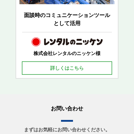
面談時のコミュニケーションツール
として活用
株式会社レンタルのニッケン様
詳しくはこちら
お問い合わせ
まずはお気軽にお問い合わせください。