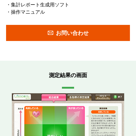
集計レポート生成用ソフト
操作マニュアル
お問い合わせ
測定結果の画面