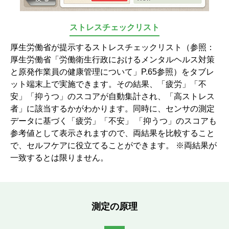
ストレスチェックリスト
厚生労働省が提示するストレスチェックリスト（参照：
厚生労働省「労働衛生行政におけるメンタルヘルス対策
と原発作業員の健康管理について」P.65参照）をタブレ
ット端末上で実施できます。その結果、「疲労」「不
安」「抑うつ」のスコアが自動集計され、「高ストレス
者」に該当するかがわかります。同時に、センサの測定
データに基づく「疲労」「不安」 「抑うつ」のスコアも
参考値として表示されますので、両結果を比較すること
で、セルフケアに役立てることができます。 ※両結果が
一致するとは限りません。
測定の原理