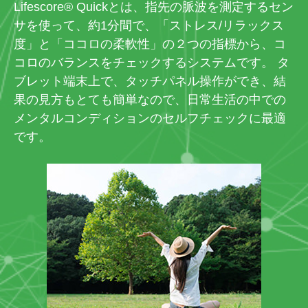
Lifescore® Quickとは、指先の脈波を測定するセン
サを使って、約1分間で、「ストレス/リラックス
度」と「ココロの柔軟性」の２つの指標から、コ
コロのバランスをチェックするシステムです。 タ
ブレット端末上で、タッチパネル操作ができ、結
果の見方もとても簡単なので、日常生活の中での
メンタルコンディションのセルフチェックに最適
です。