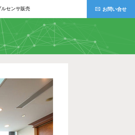
ブルセンサ販売
お問い合せ