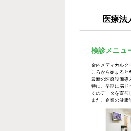
医療法
検診メニュ
金内メディカルク
ころから始まると
最新の医療設備導
特に、早期に脳ド
くのデータを寄与
また、企業の健康