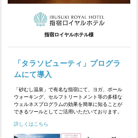
指宿ロイヤルホテル様
「タラソビューティ」プログラ
ムにて導入
「砂むし温泉」で有名な指宿にて、ヨガ、ポール
ウォーキング、セルフトリートメント等の多様な
ウェルネスプログラムの効果を簡単に知ることが
できるツールとしてご活用いただいております。
詳しくはこちら