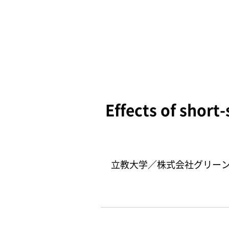
Effects of short
立教大学／株式会社グリーンドック／WI