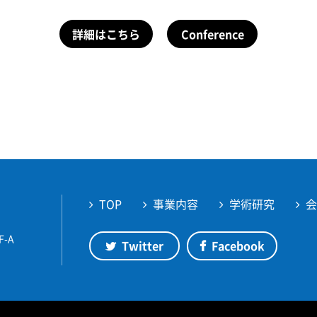
詳細はこちら
Conference
TOP
事業内容
学術研究
F-A
Twitter
Facebook