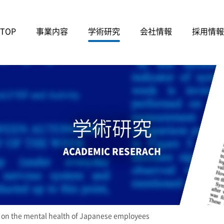
TOP
事業内容
学術研究
会社情報
採用情報
学術研究
ACADEMIC RESERACH
on on the mental health of Japanese employees