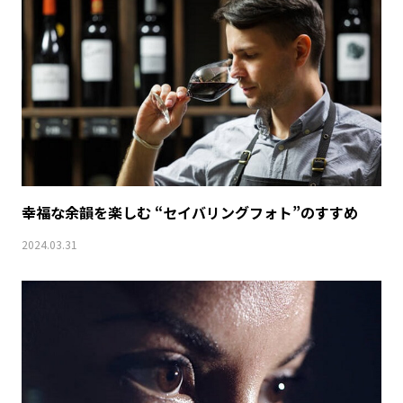
幸福な余韻を楽しむ “セイバリングフォト”のすすめ
2024.03.31