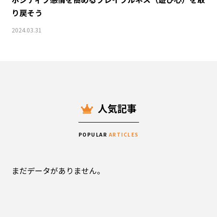
り戻そう
2024.03.31
人気記事
POPULAR
ARTICLES
まだデータがありません。