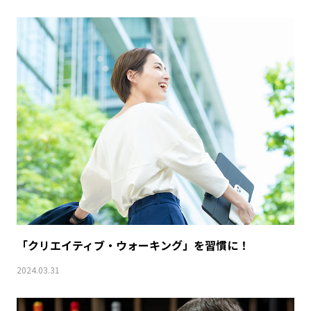
「クリエイティブ・ウォーキング」を習慣に！
2024.03.31