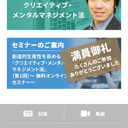
記事
動画