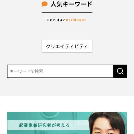
人気キーワード
POPULAR
KEYWORDS
クリエイティビティ