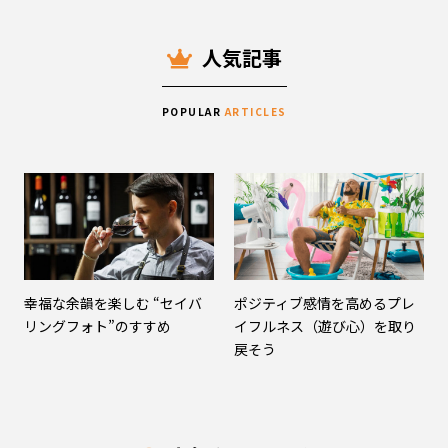
人気記事
POPULAR
ARTICLES
幸福な余韻を楽しむ “セイバ
ポジティブ感情を高めるプレ
リングフォト”のすすめ
イフルネス（遊び心）を取り
戻そう