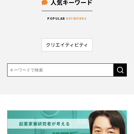
人気キーワード
POPULAR
KEYWORDS
クリエイティビティ