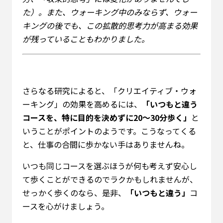
た）。また、ウォーキング中のみならず、ウォー
キングの後でも、この拡散的思考力が高まる効果
が残っていることもわかりました。
さらなる研究によると、「クリエイティブ・ウォ
ーキング」の効果を高めるには、
「いつもと違う
コースを、特に目的を決めずに20～30分歩く」
と
いうことがポイントのようです。こうなってくる
と、仕事の合間に歩かない手はありませんね。
いつも同じコースを選ぶほうが何も考えず安心し
て歩くことができるのでラクかもしれませんが、
せっかく歩くのなら、是非、
「いつもと違う」
コ
ースを心がけましょう。