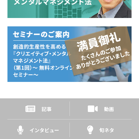
記事
動画
インタビュー
旬ネタ