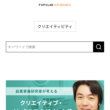
POPULAR
KEYWORDS
クリエイティビティ