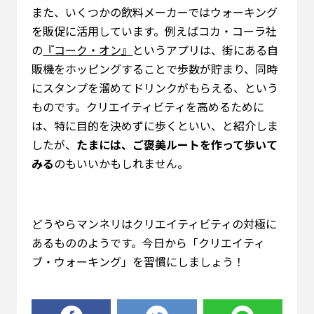
また、いくつかの飲料メーカーではウォーキング
を販促に活用しています。例えばコカ・コーラ社
の
『コーク・オン』
というアプリは、街にある自
販機をホッピングすることで歩数が貯まり、同時
にスタンプを溜めてドリンクがもらえる、という
ものです。クリエイティビティを高めるために
は、特に目的を決めずに歩くといい、と紹介しま
したが、
たまには、ご褒美ルートを作って歩いて
みる
のもいいかもしれません。
どうやらマンネリはクリエイティビティの対極に
あるもののようです。今日から「クリエイティ
ブ・ウォーキング」を習慣にしましょう！