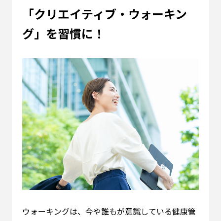
「クリエイティブ・ウォーキン
グ」を習慣に！
ウォーキングは、今や誰もが意識している健康管