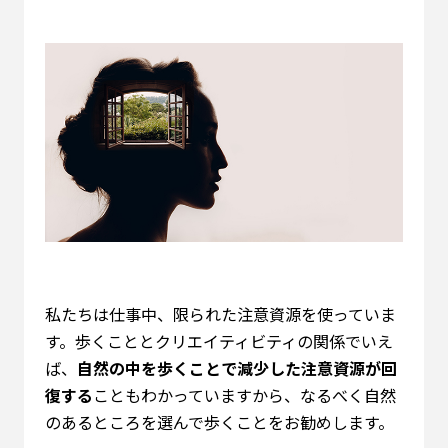
私たちは仕事中、限られた注意資源を使っていま
す。歩くこととクリエイティビティの関係でいえ
ば、
自然の中を歩くことで減少した注意資源が回
復する
こともわかっていますから、なるべく自然
のあるところを選んで歩くことをお勧めします。