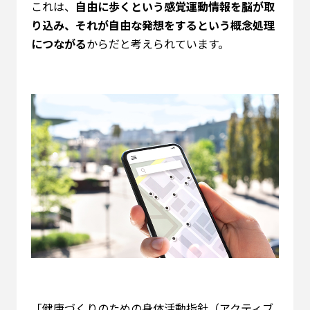
これは、
自由に歩くという感覚運動情報を脳が取
り込み、それが自由な発想をするという概念処理
につながる
からだと考えられています。
「健康づくりのための身体活動指針（アクティブ