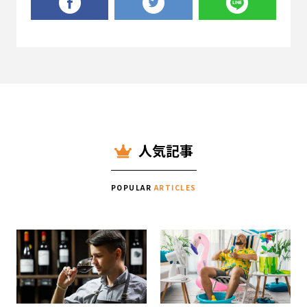
人気記事
POPULAR
ARTICLES